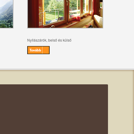
Nyílászárók, belső és külső