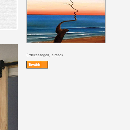
Érdekességek, leírások