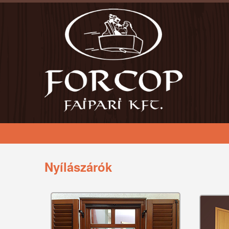
Nyílászárók